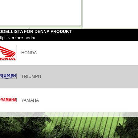
ODELLISTA FÖR DENNA PRODUKT
lj tillverkare nedan
HONDA
TRIUMPH
YAMAHA