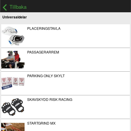
Tillbaka
Universaldelar
PLACERINGSTAVLA
PASSAGERARREM
PARKING ONLY SKYLT
SKAVSKYDD RISK RACING
STARTGRIND MX