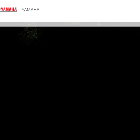
YAMAHA