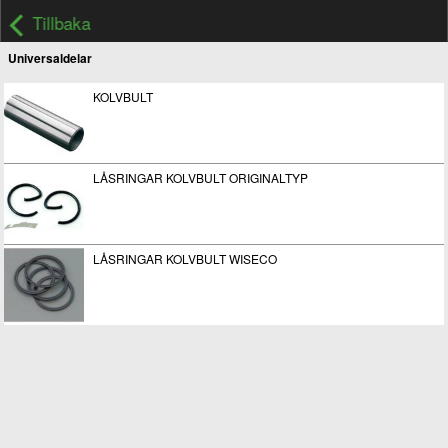
Tillbaka
Universaldelar
KOLVBULT
LÅSRINGAR KOLVBULT ORIGINALTYP
LÅSRINGAR KOLVBULT WISECO