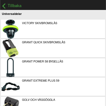
Tillbaka
Universaldelar
VICTORY SKIVBROMSLÅS
GRANIT QUICK SKIVBROMSLÅS
GRANIT POWER 58 BYGELLÅS
GRANIT EXTREME PLUS 59
GOLV OCH VÄGGÖGGLA