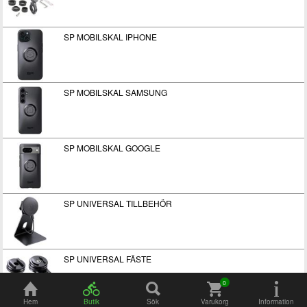
SP MOBILSKAL IPHONE
SP MOBILSKAL SAMSUNG
SP MOBILSKAL GOOGLE
SP UNIVERSAL TILLBEHÖR
SP UNIVERSAL FÄSTE
Hem
Butik
Sök
Varukorg
Information