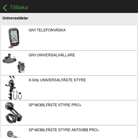
Tillbaka
Universaldelar
GIVI TELEFONVÄSKA
GIVI UNIVERSALHÅLLARE
X-Grip UNIVERSALFÄSTE STYRE
SP MOBILFÄSTE STYRE PRO+
SP MOBILFÄSTE STYRE ANTIVIBB PRO+