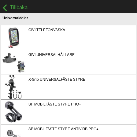
Tillbaka
Universaldelar
GIVI TELEFONVÄSKA
GIVI UNIVERSALHÅLLARE
X-Grip UNIVERSALFÄSTE STYRE
SP MOBILFÄSTE STYRE PRO+
SP MOBILFÄSTE STYRE ANTIVIBB PRO+