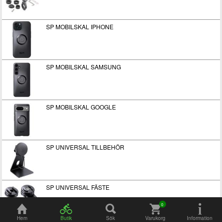
SP MOBILSKAL IPHONE
SP MOBILSKAL SAMSUNG
SP MOBILSKAL GOOGLE
SP UNIVERSAL TILLBEHÖR
SP UNIVERSAL FÄSTE
Hem
Butik
Sök
Varukorg
Information