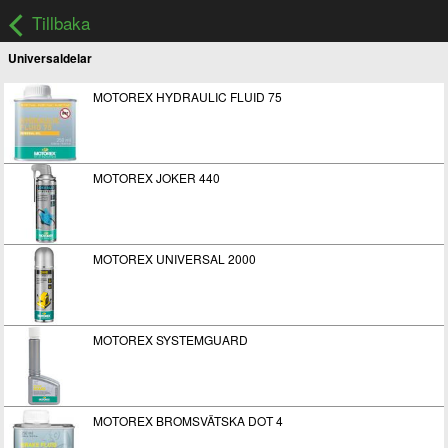
Tillbaka
Universaldelar
MOTOREX HYDRAULIC FLUID 75
MOTOREX JOKER 440
MOTOREX UNIVERSAL 2000
MOTOREX SYSTEMGUARD
MOTOREX BROMSVÄTSKA DOT 4