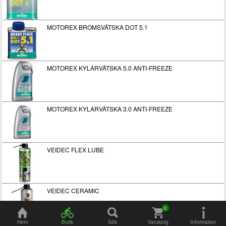
MOTOREX BROMSVÄTSKA DOT 5.1
MOTOREX KYLARVÄTSKA 5.0 ANTI-FREEZE
MOTOREX KYLARVÄTSKA 3.0 ANTI-FREEZE
VEIDEC FLEX LUBE
VEIDEC CERAMIC
Hem
Butik
Sök
Varukorg
Information