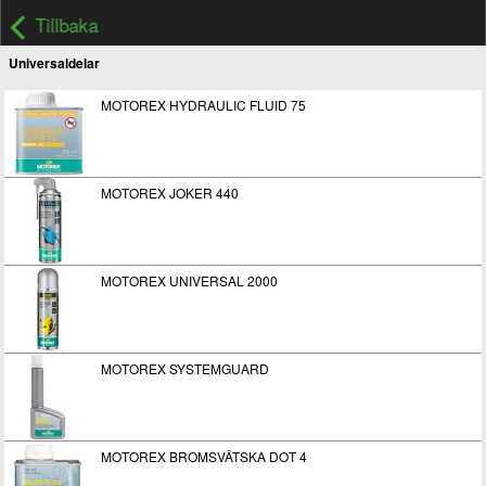
Tillbaka
Universaldelar
MOTOREX HYDRAULIC FLUID 75
MOTOREX JOKER 440
MOTOREX UNIVERSAL 2000
MOTOREX SYSTEMGUARD
MOTOREX BROMSVÄTSKA DOT 4