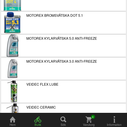
MOTOREX BROMSVÄTSKA DOT 5.1
MOTOREX KYLARVÄTSKA 5.0 ANTI-FREEZE
MOTOREX KYLARVÄTSKA 3.0 ANTI-FREEZE
VEIDEC FLEX LUBE
VEIDEC CERAMIC
Hem
Butik
Sök
Varukorg
Information