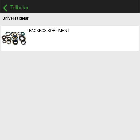
Tillbaka
Universaldelar
PACKBOX SORTIMENT