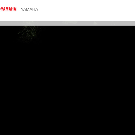
YAMAHA