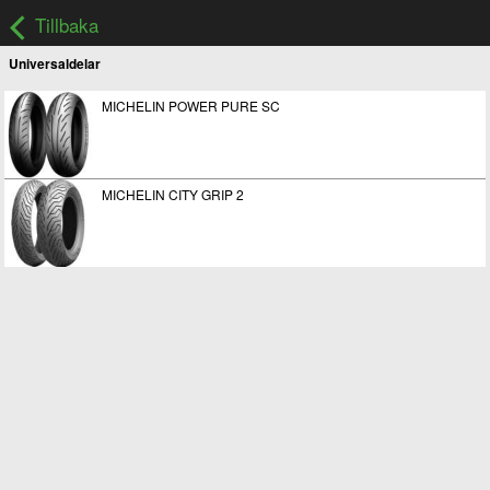
Tillbaka
Universaldelar
MICHELIN POWER PURE SC
MICHELIN CITY GRIP 2