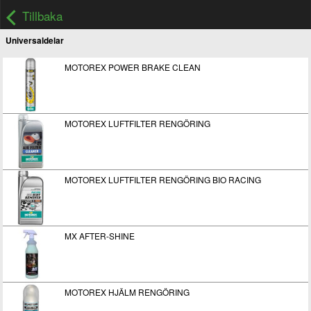
Tillbaka
Universaldelar
MOTOREX POWER BRAKE CLEAN
MOTOREX LUFTFILTER RENGÖRING
MOTOREX LUFTFILTER RENGÖRING BIO RACING
MX AFTER-SHINE
MOTOREX HJÄLM RENGÖRING