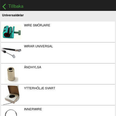
Tillbaka
Universaldelar
WIRE SMÖRJARE
WIRAR UNIVERSAL
ÄNDHYLSA
YTTERHÖLJE SVART
INNERWIRE